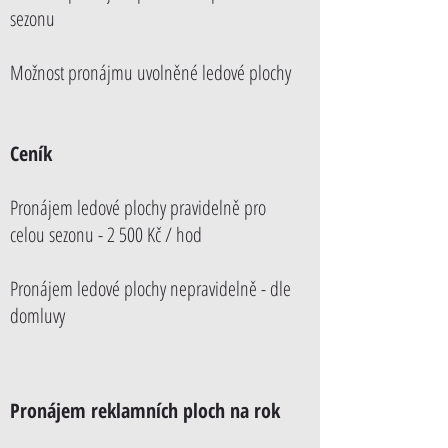
sezonu
Možnost pronájmu uvolněné ledové plochy
Ceník
Pronájem ledové plochy pravidelně pro
celou sezonu - 2 500 Kč / hod
Pronájem ledové plochy nepravidelně - dle
domluvy
Pronájem reklamních ploch na rok