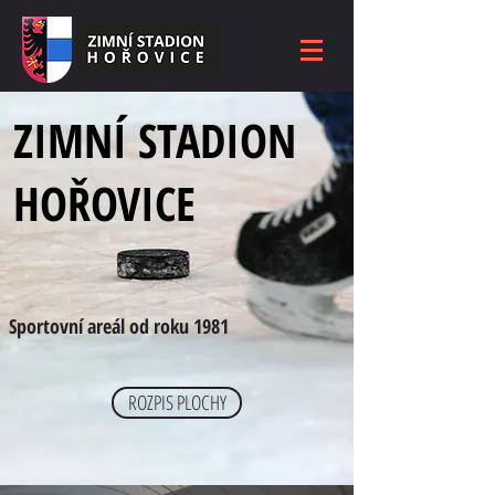
ZIMNÍ STADION
HOŘOVICE
Sportovní areál od roku 1981
ROZPIS PLOCHY