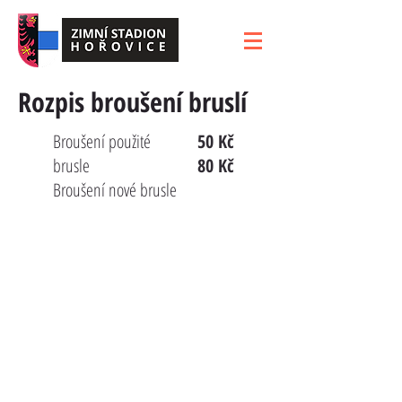
Rozpis broušení bruslí
Broušení použité
50 Kč
brusle
80 Kč
Broušení nové brusle