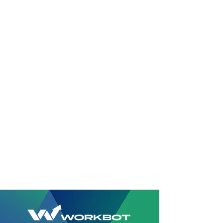
PARTNEŘI